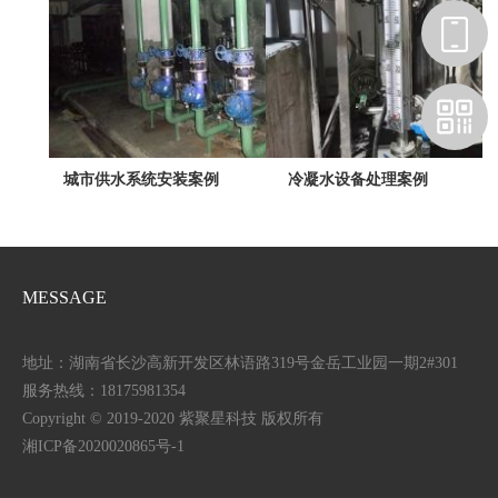
城市供水系统安装案例
冷凝水设备处理案例
MESSAGE
地址：湖南省长沙高新开发区林语路319号金岳工业园一期2#301
服务热线：18175981354
Copyright © 2019-2020 紫聚星科技 版权所有
湘ICP备2020020865号-1