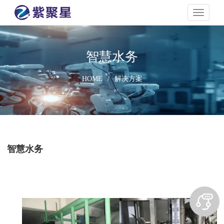
navigati
智慧水务
HOME
/
解决方案
智慧水务