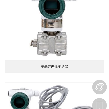
单晶硅差压变送器