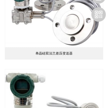
单晶硅双法兰差压变送器