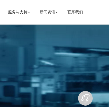
服务与支持
新闻资讯
联系我们