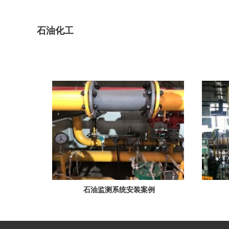
石油化工
石油监测系统安装案例