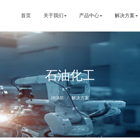
首页
关于我们
产品中心
解决方案
石油化工
HOME
/
解决方案