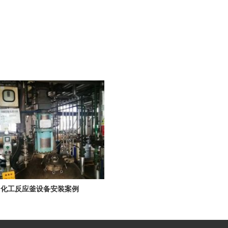
化工反应釜设备安装案例