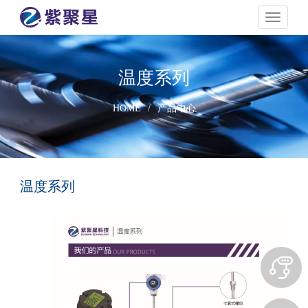
navigati
温度系列
HOME
/
产品中心
温度系列