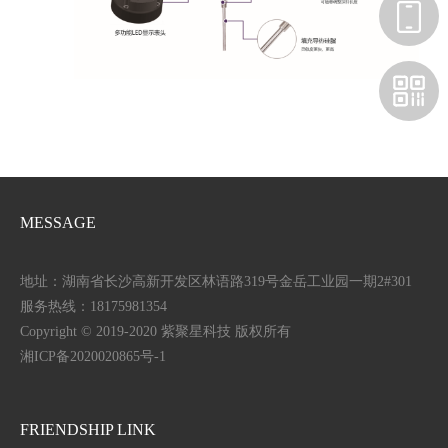
MESSAGE
地址：湖南省长沙高新开发区林语路319号金岳工业园一期2#301
服务热线：18175981354
Copyright © 2019-2020 紫聚星科技 版权所有
湘ICP备2020020865号-1
FRIENDSHIP LINK