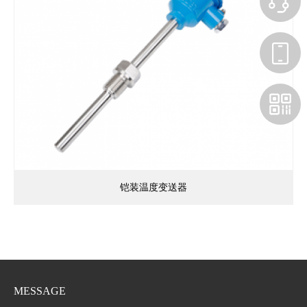
铠装温度变送器
MESSAGE