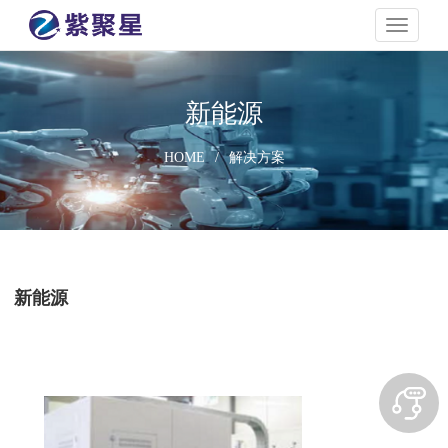
navigati
新能源
HOME
/
解决方案
新能源