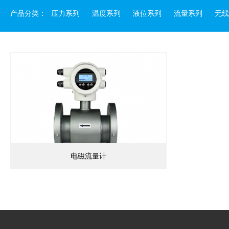
产品分类：
压力系列
温度系列
液位系列
流量系列
无线
电磁流量计