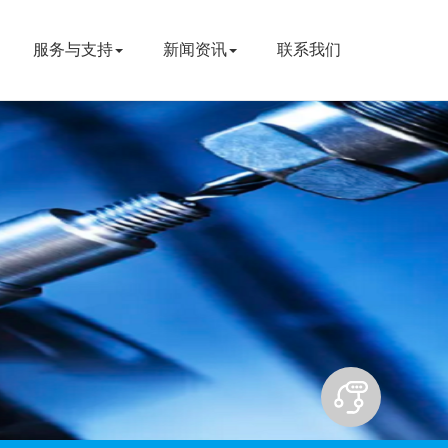
服务与支持
新闻资讯
联系我们