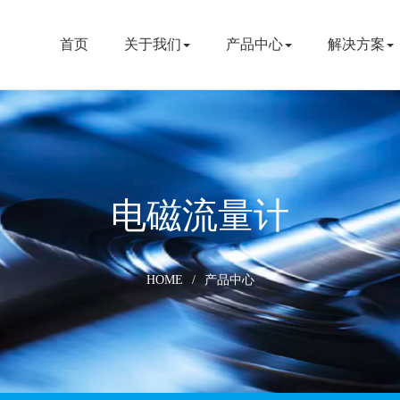
首页
关于我们
产品中心
解决方案
电磁流量计
HOME
/
产品中心