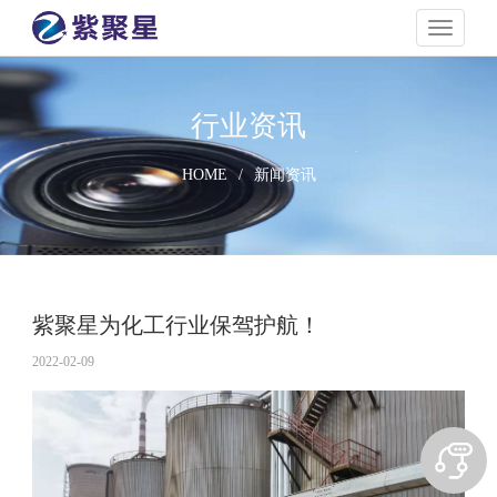
navigati
行业资讯
HOME
/
新闻资讯
紫聚星为化工行业保驾护航！
2022-02-09