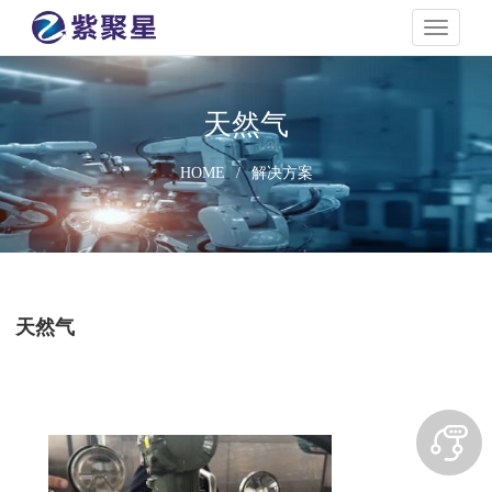
navigati
天然气
HOME
/
解决方案
天然气