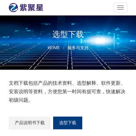
navigati
选型下载
HOME
/
服务与支持
文档下载
包括产品的技术资料、选型解释、软件更新、
安装说明等资料，方便您第一时间有据可查，快速解决
初级问题。
产品说明书下载
选型下载