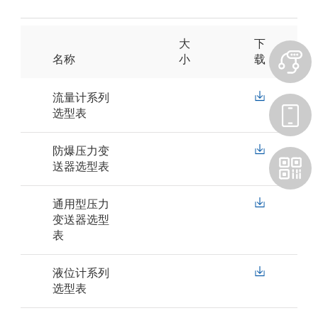
大
下
名称
小
载
流量计系列
选型表
防爆压力变
送器选型表
通用型压力
变送器选型
表
液位计系列
选型表